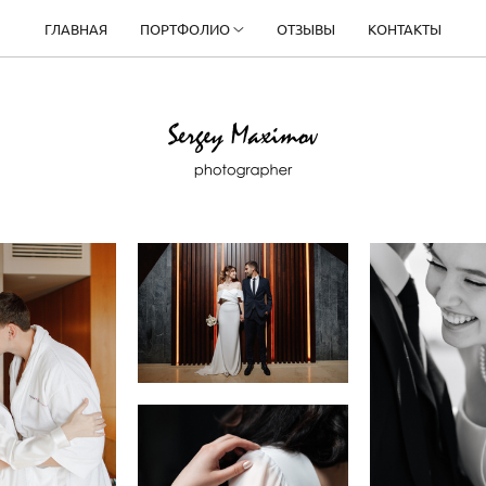
ГЛАВНАЯ
ПОРТФОЛИО
ОТЗЫВЫ
КОНТАКТЫ