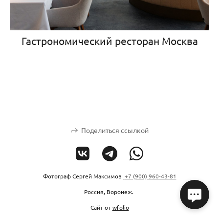
Гастрономический ресторан Москва
Поделиться ссылкой
Фотограф Сергей Максимов
+7 (900) 960-43-81
Россия, Воронеж.
Сайт от
wfolio