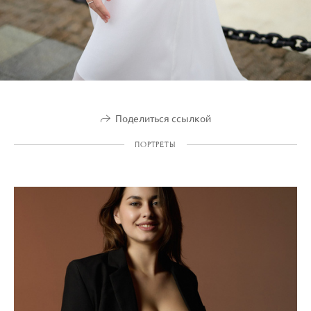
Поделиться ссылкой
ПОРТРЕТЫ