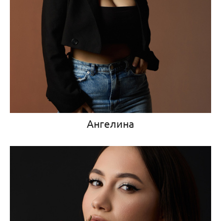
Ангелина