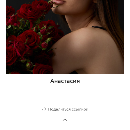
Анастасия
Поделиться ссылкой